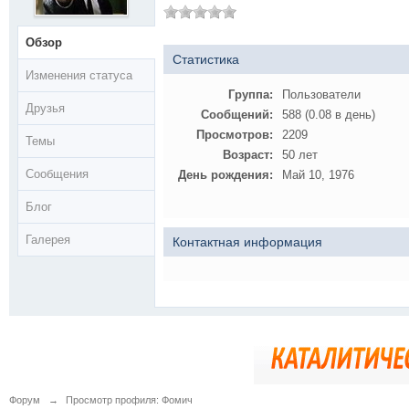
Обзор
Статистика
Изменения статуса
Группа:
Пользователи
Друзья
Сообщений:
588 (0.08 в день)
Просмотров:
2209
Темы
Возраст:
50 лет
Сообщения
День рождения:
Май 10, 1976
Блог
Галерея
Контактная информация
Форум
→
Просмотр профиля: Фомич