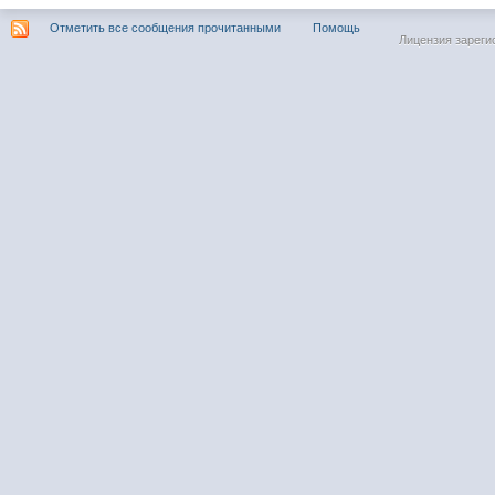
Отметить все сообщения прочитанными
Помощь
Лицензия зареги