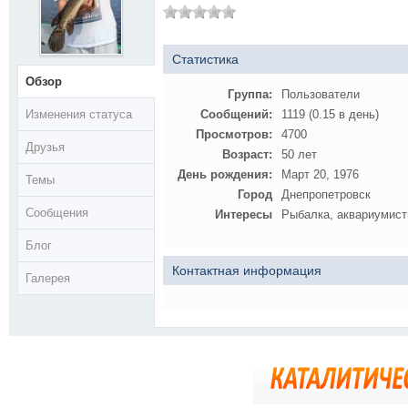
Статистика
Обзор
Группа:
Пользователи
Изменения статуса
Сообщений:
1119 (0.15 в день)
Просмотров:
4700
Друзья
Возраст:
50 лет
День рождения:
Март 20, 1976
Темы
Город
Днепропетровск
Сообщения
Интересы
Рыбалка, аквариумист
Блог
Контактная информация
Галерея