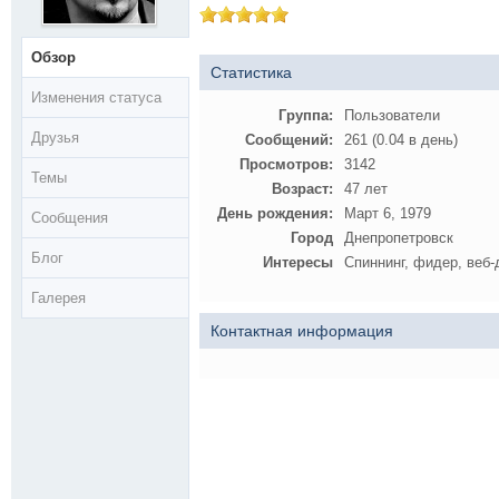
Обзор
Статистика
Изменения статуса
Группа:
Пользователи
Друзья
Сообщений:
261 (0.04 в день)
Просмотров:
3142
Темы
Возраст:
47 лет
День рождения:
Март 6, 1979
Сообщения
Город
Днепропетровск
Блог
Интересы
Спиннинг, фидер, веб-д
Галерея
Контактная информация