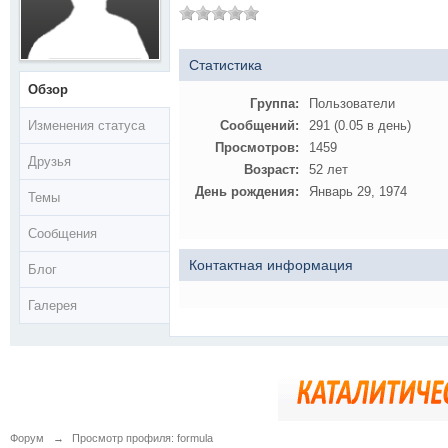
Статистика
Обзор
Группа:
Пользователи
Изменения статуса
Сообщений:
291 (0.05 в день)
Просмотров:
1459
Друзья
Возраст:
52 лет
День рождения:
Январь 29, 1974
Темы
Сообщения
Контактная информация
Блог
Галерея
Форум
→
Просмотр профиля: formula