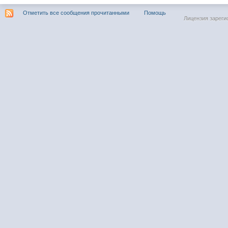
Отметить все сообщения прочитанными
Помощь
Лицензия зареги