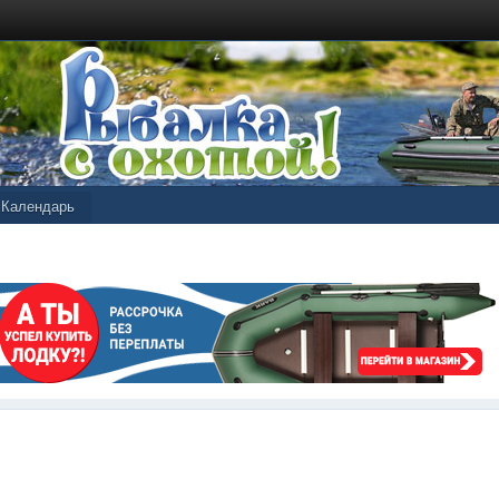
Календарь