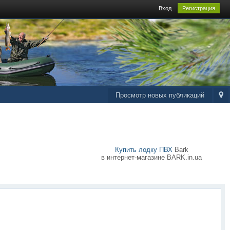
Вход
Регистрация
Просмотр новых публикаций
Купить лодку ПВХ
Bark
в интернет-магазине BARK.in.ua