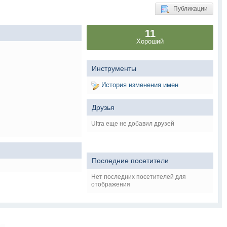
Публикации
11
Хороший
Инструменты
История изменения имен
Друзья
Ultra еще не добавил друзей
Последние посетители
Нет последних посетителей для
отображения