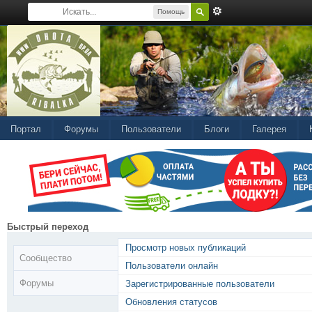
Помощь
Портал
Форумы
Пользователи
Блоги
Галерея
Быстрый переход
Просмотр новых публикаций
Сообщество
Пользователи онлайн
Форумы
Зарегистрированные пользователи
Обновления статусов