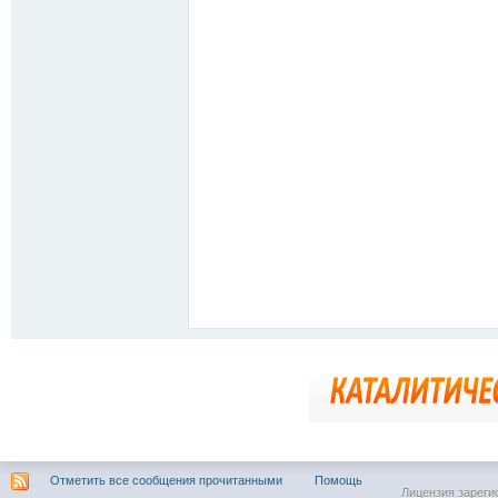
Отметить все сообщения прочитанными
Помощь
Лицензия зареги