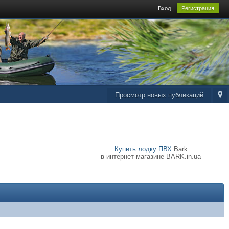
Вход
Регистрация
Просмотр новых публикаций
Купить лодку ПВХ
Bark
в интернет-магазине BARK.in.ua