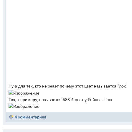
Ну а для тех, кто не знает почему этот цвет называется "лох"
Так, к примеру, называется 583-й цвет у Рейнса - Lox
4 комментариев