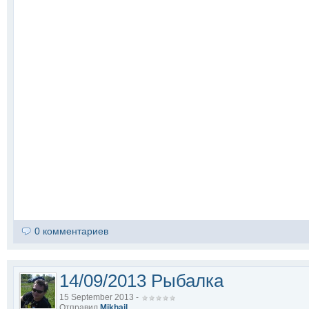
0 комментариев
14/09/2013 Рыбалка
15 September 2013 -
Отправил
Mikhail