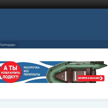
Календарь