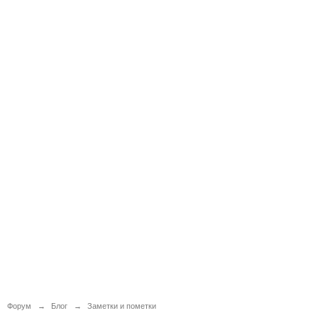
Форум
→
Блог
→
Заметки и пометки