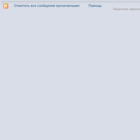
Отметить все сообщения прочитанными
Помощь
Лицензия зареги