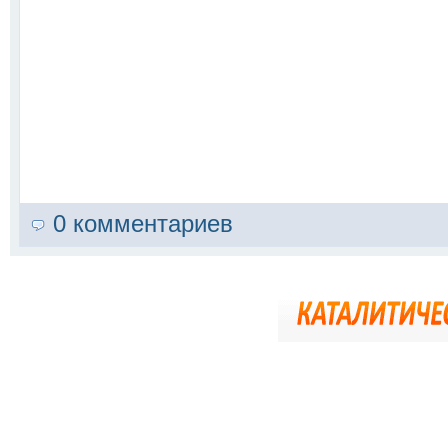
0 комментариев