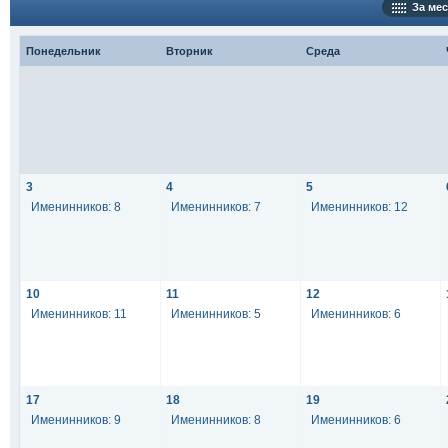
За мес
Понедельник
Вторник
Среда
3
4
5
Именинников: 8
Именинников: 7
Именинников: 12
10
11
12
Именинников: 11
Именинников: 5
Именинников: 6
17
18
19
Именинников: 9
Именинников: 8
Именинников: 6