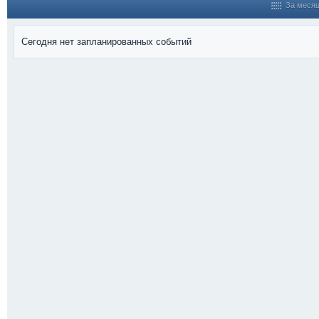
За меся
Сегодня нет запланированных событий