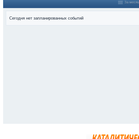
За меся
Сегодня нет запланированных событий