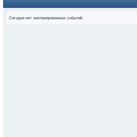
Сегодня нет запланированных событий