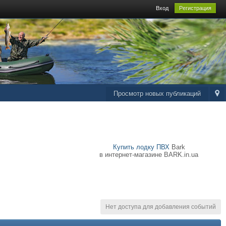
Вход
Регистрация
Просмотр новых публикаций
Купить лодку ПВХ
Bark
в интернет-магазине BARK.in.ua
Нет доступа для добавления событий