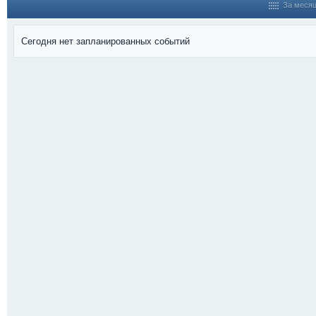
За меся
Сегодня нет запланированных событий