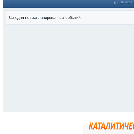
За меся
Сегодня нет запланированных событий