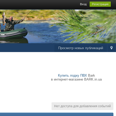
Вход
Регистрация
Просмотр новых публикаций
Купить лодку ПВХ
Bark
в интернет-магазине BARK.in.ua
Нет доступа для добавления событий