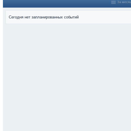
За меся
Сегодня нет запланированных событий