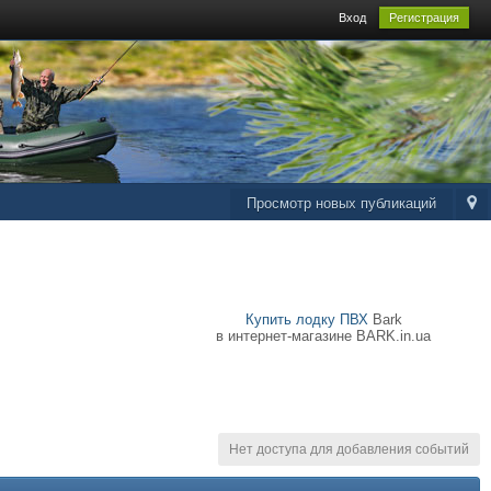
Вход
Регистрация
Просмотр новых публикаций
Купить лодку ПВХ
Bark
в интернет-магазине BARK.in.ua
Нет доступа для добавления событий