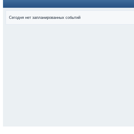
Сегодня нет запланированных событий