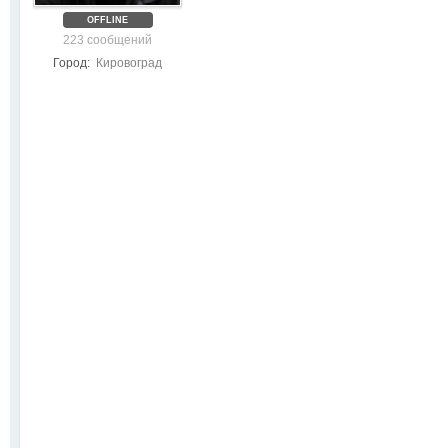
OFFLINE
223 сообщений
Город:
Кировоград