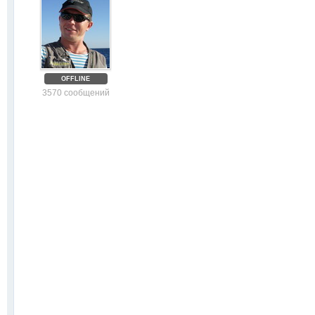
OFFLINE
3570 сообщений