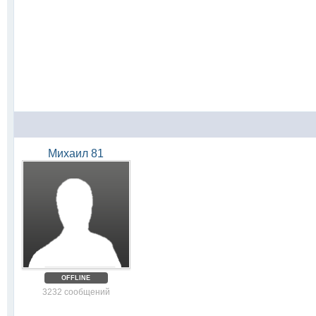
Михаил 81
OFFLINE
3232 сообщений