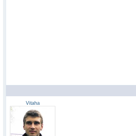
Vitaha