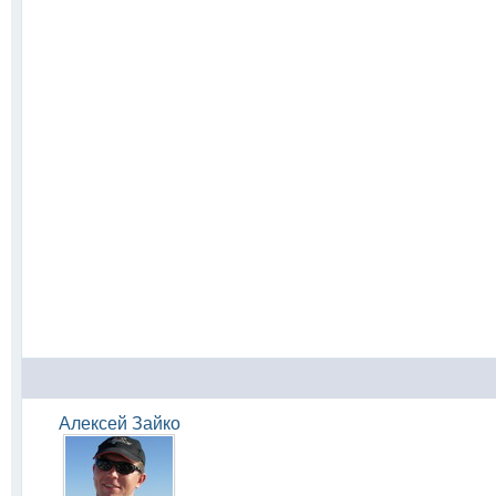
Алексей Зайко