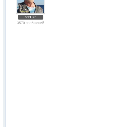
OFFLINE
3570 сообщений