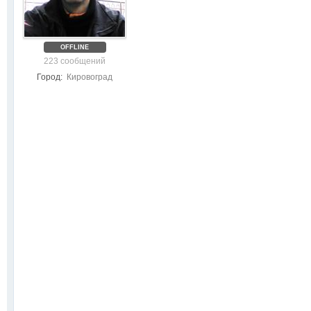
OFFLINE
223 сообщений
Город:
Кировоград