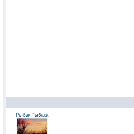
Рыбак Рыбака