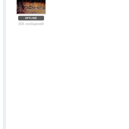
OFFLINE
306 сообщений