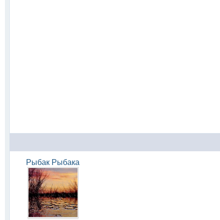
Рыбак Рыбака