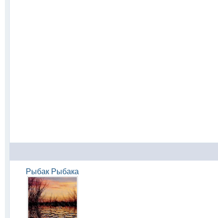
Рыбак Рыбака