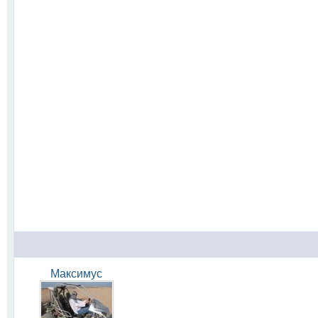
Максимус