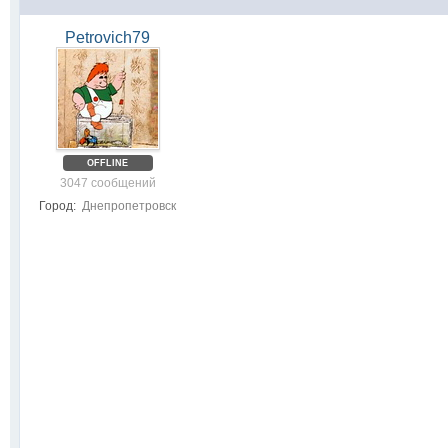
Petrovich79
OFFLINE
3047 сообщений
Город:
Днепропетровск