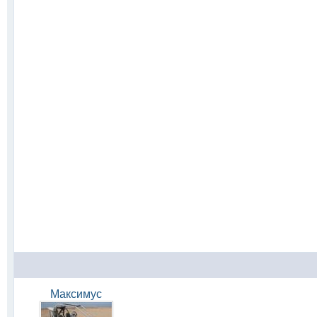
Максимус