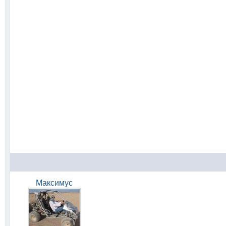
Максимус