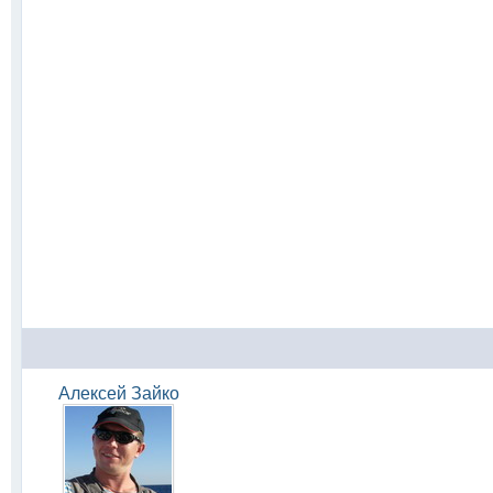
Алексей Зайко