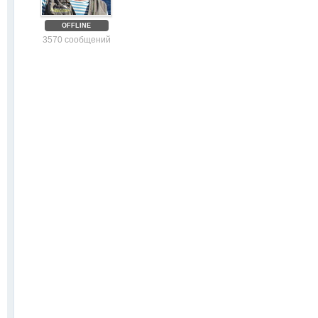
OFFLINE
3570 сообщений