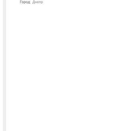
Город:
Днепр