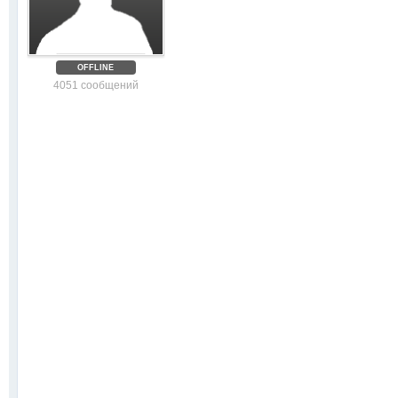
OFFLINE
4051 сообщений