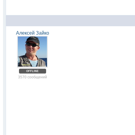
Алексей Зайко
OFFLINE
3570 сообщений