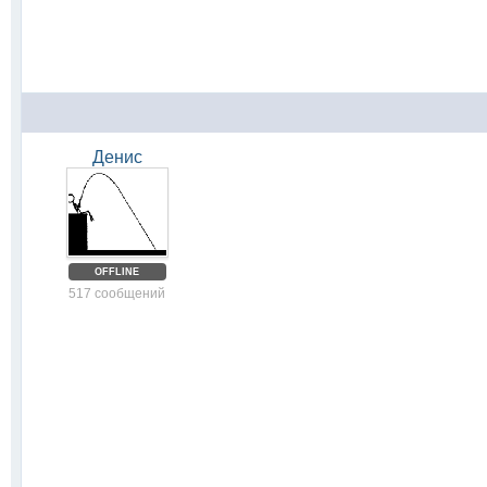
Денис
OFFLINE
517 сообщений