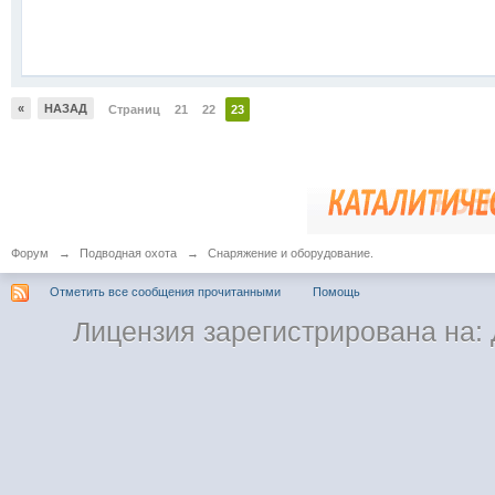
«
НАЗАД
Страниц
21
22
23
Форум
→
Подводная охота
→
Снаряжение и оборудование.
Отметить все сообщения прочитанными
Помощь
Лицензия зарегистрирована на: