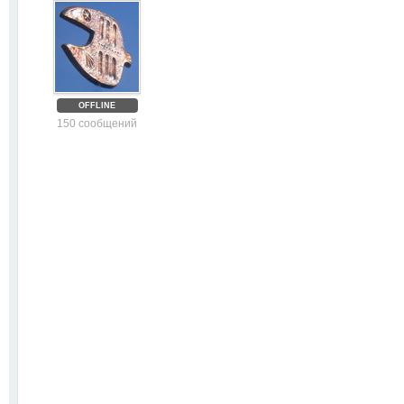
OFFLINE
150 сообщений