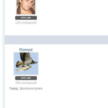
OFFLINE
146 сообщений
Romvol
OFFLINE
795 сообщений
Город:
Днепропетровск