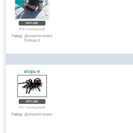
OFFLINE
806 сообщений
Город:
Днепропетровск
Победа 6
игорь-е
OFFLINE
947 сообщений
Город:
Днепропетровск