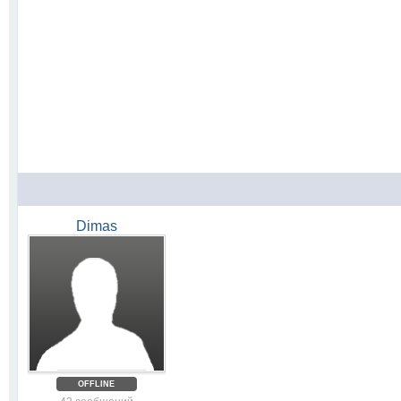
Dimas
OFFLINE