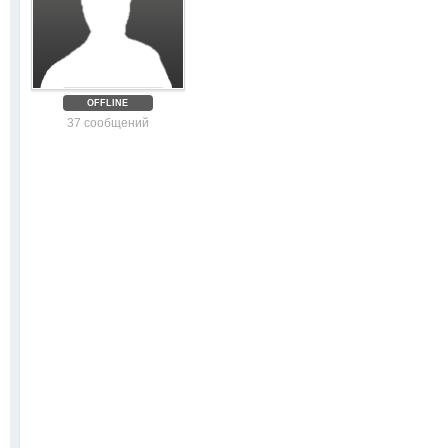
OFFLINE
37 сообщений