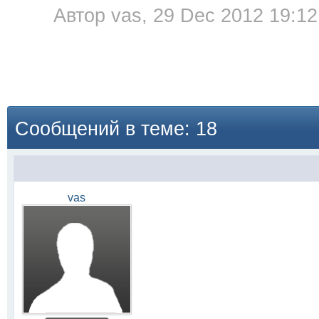
Автор
vas
, 29 Dec 2012 19:12
Сообщений в теме: 18
vas