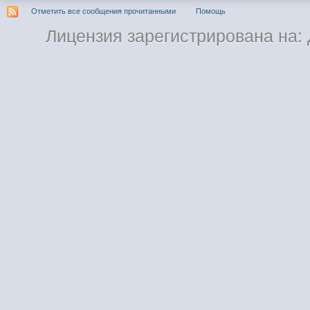
Отметить все сообщения прочитанными
Помощь
Лицензия зарегистрирована на: