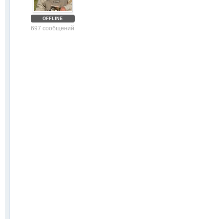
OFFLINE
697 сообщений