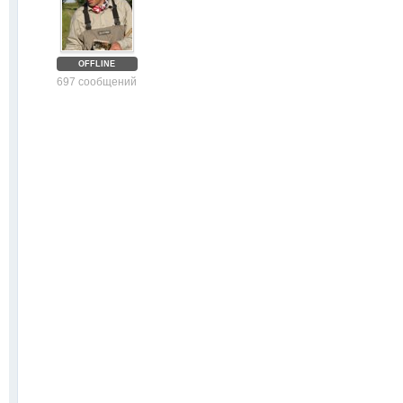
OFFLINE
697 сообщений