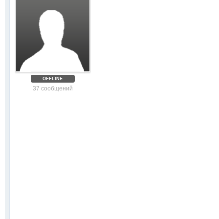
OFFLINE
37 сообщений