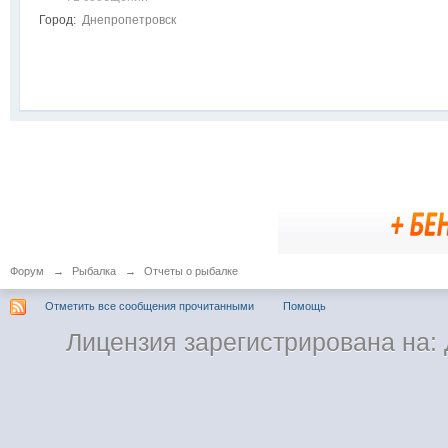
Город:
Днепропетровск
Форум
→
Рыбалка
→
Отчеты о рыбалке
Отметить все сообщения прочитанными
Помощь
Лицензия зарегистрирована на: