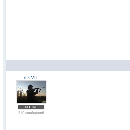
nik.VIT
OFFLINE
310 сообщений