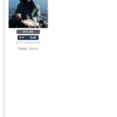
OFFLINE
3670 сообщений
Город:
Днепр