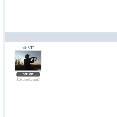
nik.VIT
OFFLINE
310 сообщений