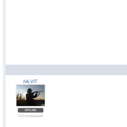
nik.VIT
OFFLINE
310 сообщений