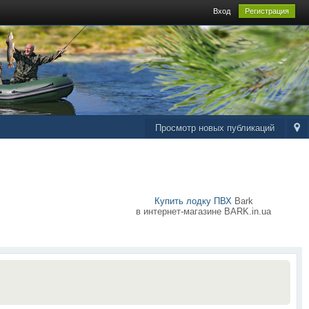
Вход
Регистрация
Просмотр новых публикаций
Купить лодку ПВХ
Bark
в интернет-магазине BARK.in.ua