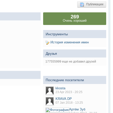
Публикации
269
Очень хороший
Инструменты
История изменения имен
Друзья
177555999 еще не добавил друзей
Последние посетители
kkosta
23 Apr 2023 - 20:25
KRAVA.DP
07 Jan 2018 - 13:25
Артём Зуб