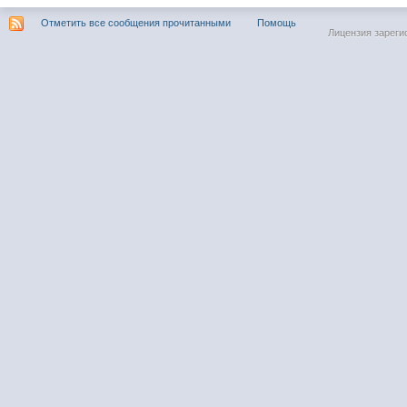
Отметить все сообщения прочитанными
Помощь
Лицензия зареги