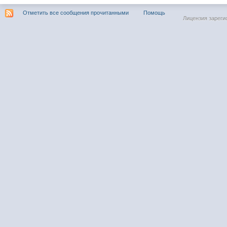
Отметить все сообщения прочитанными
Помощь
Лицензия зареги