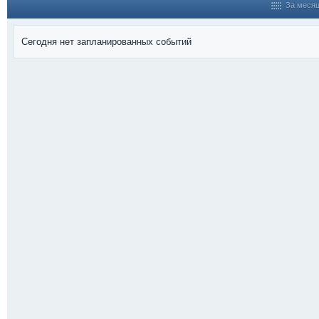
За меся
Сегодня нет запланированных событий