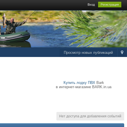
Вход
Регистрация
Просмотр новых публикаций
Купить лодку ПВХ
Bark
в интернет-магазине BARK.in.ua
Нет доступа для добавления событий