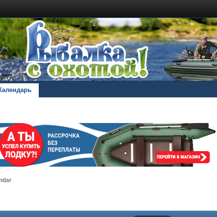
Календарь
ndar