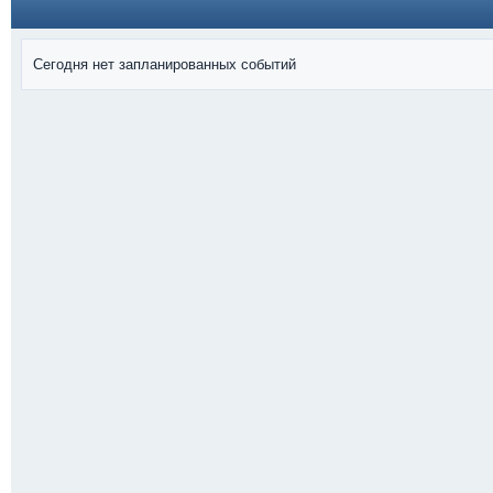
Сегодня нет запланированных событий