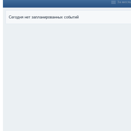
За меся
Сегодня нет запланированных событий