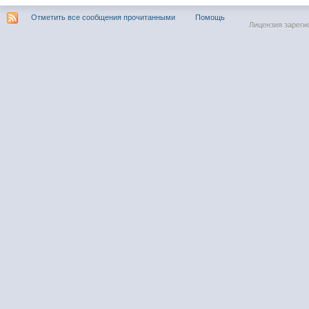
Отметить все сообщения прочитанными
Помощь
Лицензия зареги