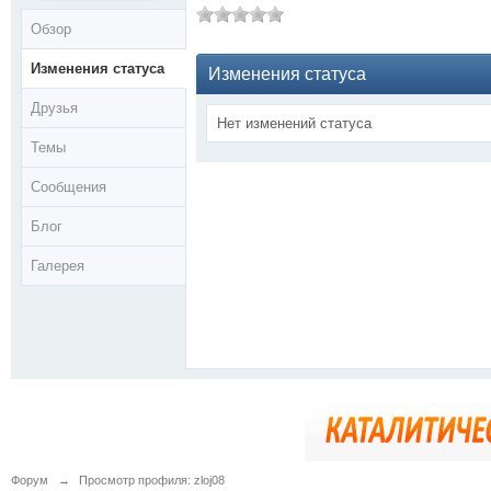
Обзор
Изменения статуса
Изменения статуса
Друзья
Нет изменений статуса
Темы
Сообщения
Блог
Галерея
Форум
→
Просмотр профиля: zloj08