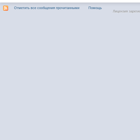
Отметить все сообщения прочитанными
Помощь
Лицензия зареги